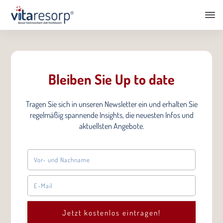
Bleiben Sie Up to date
Tragen Sie sich in unseren Newsletter ein und erhalten Sie
regelmäßig spannende Insights, die neuesten Infos und
aktuellsten Angebote.
Jetzt kostenlos eintragen!