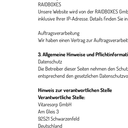
RAIDBOXES
Unsere Website wird von der RAIDBOXES GmbH,
inklusive Ihrer IP-Adresse. Details finden Sie
Auftragsverarbeitung
Wir haben einen Vertrag zur Auftragsverarbe
3. Allgemeine Hinweise und Pflichtinformat
Datenschutz
Die Betreiber dieser Seiten nehmen den Schut
entsprechend den gesetzlichen Datenschutzvor
Hinweis zur verantwortlichen Stelle
Verantwortliche Stelle:
Vitaresorp GmbH
Am Gleis 3
92521 Schwarzenfeld
Deutschland