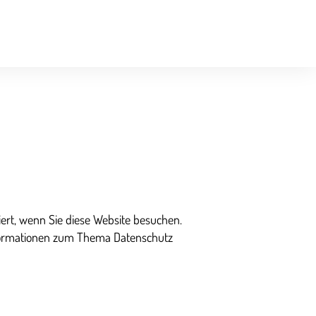
ert, wenn Sie diese Website besuchen.
Informationen zum Thema Datenschutz