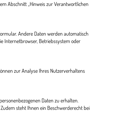
dem Abschnitt „Hinweis zur Verantwortlichen
ktformular. Andere Daten werden automatisch
wie Internetbrowser, Betriebssystem oder
 können zur Analyse Ihres Nutzerverhaltens
n personenbezogenen Daten zu erhalten.
 Zudem steht Ihnen ein Beschwerderecht bei