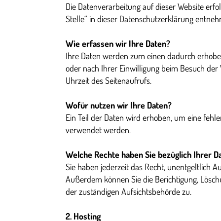
Die Datenverarbeitung auf dieser Website erf
Stelle“ in dieser Datenschutzerklärung entne
Wie erfassen wir Ihre Daten?
Ihre Daten werden zum einen dadurch erhoben,
oder nach Ihrer Einwilligung beim Besuch der 
Uhrzeit des Seitenaufrufs.
Wofür nutzen wir Ihre Daten?
Ein Teil der Daten wird erhoben, um eine fehl
verwendet werden.
Welche Rechte haben Sie bezüglich Ihrer D
Sie haben jederzeit das Recht, unentgeltlich
Außerdem können Sie die Berichtigung, Lösch
der zuständigen Aufsichtsbehörde zu.
2. Hosting