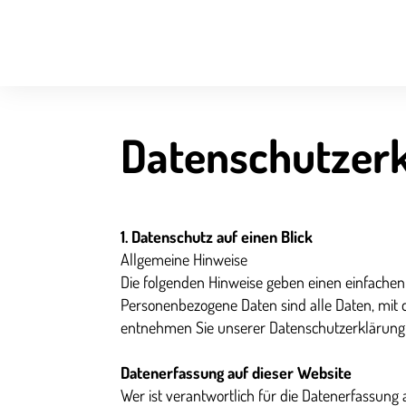
Datenschutzer
1. Datenschutz auf einen Blick
Allgemeine Hinweise
Die folgenden Hinweise geben einen einfachen
Personenbezogene Daten sind alle Daten, mit 
entnehmen Sie unserer Datenschutzerklärung 
Datenerfassung auf dieser Website
Wer ist verantwortlich für die Datenerfassung 