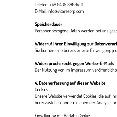
Telefon: +49 9435 39994-0
E-Mail: info@vitaresorp.com
Speicherdauer
Personenbezogene Daten werden bei uns gespei
Widerruf Ihrer Einwilligung zur Datenverar
Sie können eine bereits erteilte Einwilligung 
Widerspruchsrecht gegen Werbe-E-Mails
Der Nutzung von im Impressum veröffentlicht
4. Datenerfassung auf dieser Website
Cookies
Unsere Website verwendet Cookies, die auf Ihr
bereitzustellen, andere dienen der Analyse Ihr
Einwilligung mit Borlabs Cookie