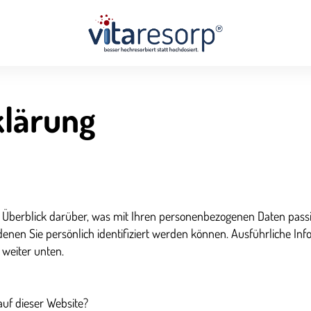
klärung
 Überblick darüber, was mit Ihren personenbezogenen Daten passi
denen Sie persönlich identifiziert werden können. Ausführliche 
weiter unten.
auf dieser Website?