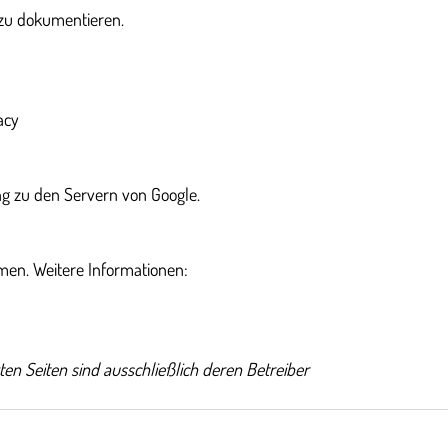
 zu dokumentieren.
acy
ung zu den Servern von Google.
en. Weitere Informationen:
ten Seiten sind ausschließlich deren Betreiber