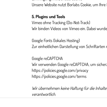
Unsere Website nutzt Borlabs Cookie, um Ihre
5. Plugins und Tools
Vimeo ohne Tracking (Do-Not-Track)
Wir binden Videos von Vimeo ein. Dabei wurde 
Google Fonts (lokales Hosting)
Zur einheitlichen Darstellung von Schriftarten
Google reCAPTCHA
Wir verwenden Google reCAPTCHA, um sicherzu
https://policies.google.com/privacy
https://policies.google.com/terms
Wir übernehmen keine Haftung für die Inhalte e
verantwortlich.